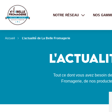
NOTRE RÉSEAU
NOS GAMM
Accueil
L’actualité de La Belle Fromagerie
L'ACTUALI
Tout ce dont vous avez besoin de s
Fromagerie, de nos producte