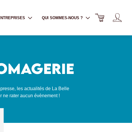
ENTREPRISES
QUI SOMMES-NOUS ?
ROMAGERIE
 presse, les actualités de La Belle
r ne rater aucun évènement !