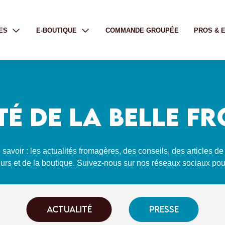
ES
E-BOUTIQUE
COMMANDE GROUPÉE
PROS & 
TÉ DE LA BELLE F
avoir : les actualités fromagères, des conseils, des articles de
urs et de la boutique. Suivez-nous sur nos réseaux sociaux pou
ACTUALITÉ
PRESSE