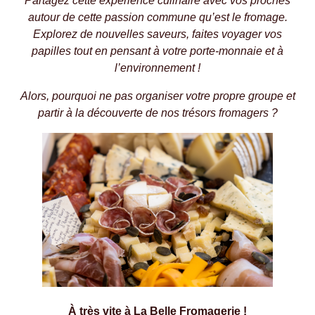
Partagez cette expérience culinaire avec vos proches
autour de cette passion commune qu’est le fromage.
Explorez de nouvelles saveurs, faites voyager vos
papilles tout en pensant à votre porte-monnaie et à
l’environnement !
Alors, pourquoi ne pas organiser votre propre groupe et
partir à la découverte de nos trésors fromagers ?
À très vite à La Belle Fromagerie !