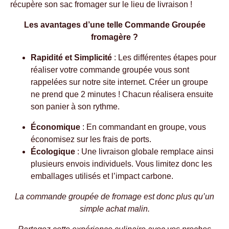
récupère son sac fromager sur le lieu de livraison !
Les avantages d’une telle Commande Groupée
fromagère ?
Rapidité et Simplicité
: Les différentes étapes pour
réaliser votre commande groupée vous sont
rappelées sur notre site internet. Créer un groupe
ne prend que 2 minutes ! Chacun réalisera ensuite
son panier à son rythme.
Économique
: En commandant en groupe, vous
économisez sur les frais de ports.
Écologique
: Une livraison globale remplace ainsi
plusieurs envois individuels. Vous limitez donc les
emballages utilisés et l’impact carbone.
La commande groupée de fromage est donc plus qu’un
simple achat malin.