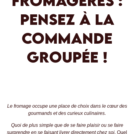
FROMAGÈRES :
PENSEZ À LA
COMMANDE
GROUPÉE !
Le fromage occupe une place de choix dans le cœur des
gourmands et des curieux culinaires.
Quoi de plus simple que de se faire plaisir ou se faire
surprendre en se faisant livrer directement chez soi.
Quel