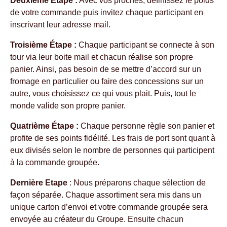
Deuxième Étape :
Avec vos proches, définissez le poids
de votre commande puis invitez chaque participant en
inscrivant leur adresse mail.
Troisième Étape :
Chaque participant se connecte à son
tour via leur boite mail et chacun réalise son propre
panier. Ainsi, pas besoin de se mettre d’accord sur un
fromage en particulier ou faire des concessions sur un
autre, vous choisissez ce qui vous plait. Puis, tout le
monde valide son propre panier.
Quatrième Étape :
Chaque personne règle son panier et
profite de ses points fidélité. Les frais de port sont quant à
eux divisés selon le nombre de personnes qui participent
à la commande groupée.
Dernière Etape
: Nous préparons chaque sélection de
façon séparée. Chaque assortiment sera mis dans un
unique carton d’envoi et votre commande groupée sera
envoyée au créateur du Groupe. Ensuite chacun