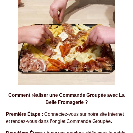
Comment réaliser une Commande Groupée avec La
Belle Fromagerie ?
Première Étape :
Connectez-vous sur notre site internet
et rendez-vous dans l’onglet Commande Groupée.