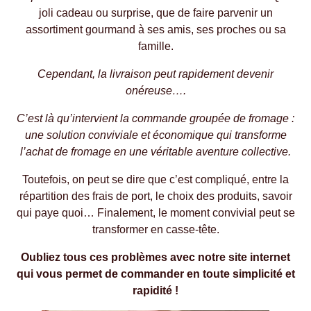
joli cadeau ou surprise, que de faire parvenir un
assortiment gourmand à ses amis, ses proches ou sa
famille.
Cependant, la livraison peut rapidement devenir
onéreuse….
C’est là qu’intervient la commande groupée de fromage :
une solution conviviale et économique qui transforme
l’achat de fromage en une véritable aventure collective.
Toutefois, on peut se dire que c’est compliqué, entre la
répartition des frais de port, le choix des produits, savoir
qui paye quoi… Finalement, le moment convivial peut se
transformer en casse-tête.
Oubliez tous ces problèmes avec notre site internet
qui vous permet de commander en toute simplicité et
rapidité !