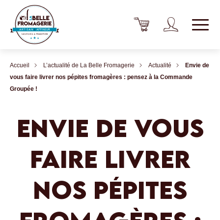
Accueil
L’actualité de La Belle Fromagerie
Actualité
Envie de
vous faire livrer nos pépites fromagères : pensez à la Commande
Groupée !
ENVIE DE VOUS
FAIRE LIVRER
NOS PÉPITES