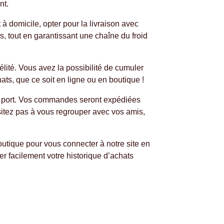
nt.
à domicile, opter pour la livraison avec
, tout en garantissant une chaîne du froid
ité. Vous avez la possibilité de cumuler
hats, que ce soit en ligne ou en boutique !
de port. Vos commandes seront expédiées
sitez pas à vous regrouper avec vos amis,
outique pour vous connecter à notre site en
er facilement votre historique d’achats