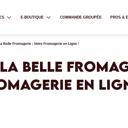
ES
E-BOUTIQUE
COMMANDE GROUPÉE
PROS & 
 Belle Fromagerie : Votre Fromagerie en Ligne !
LA BELLE FROMAGE
OMAGERIE EN LIGN