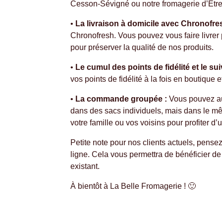
Cesson-Sévigné ou notre fromagerie d’Etrelle
•
La livraison à domicile avec Chronofres
Chronofresh. Vous pouvez vous faire livrer
pour préserver la qualité de nos produits.
•
Le cumul des points de fidélité et le sui
vos points de fidélité à la fois en boutique
•
La commande groupée :
Vous pouvez aus
dans des sacs individuels, mais dans le mê
votre famille ou vos voisins pour profiter d’
Petite note pour nos clients actuels, pense
ligne. Cela vous permettra de bénéficier de
existant.
À bientôt à La Belle Fromagerie ! 🙂