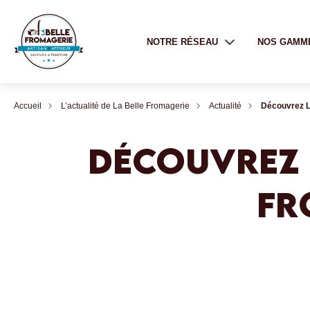
NOTRE RÉSEAU
NOS GAMM
Accueil
L’actualité de La Belle Fromagerie
Actualité
Découvrez La
DÉCOUVREZ 
FR