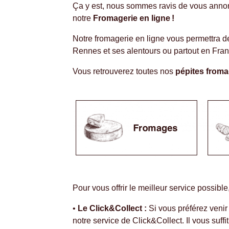
Ça y est, nous sommes ravis de vous anno
notre
Fromagerie en ligne !
Notre fromagerie en ligne vous permettra 
Rennes et ses alentours ou partout en Fran
Vous retrouverez toutes nos
pépites from
Pour vous offrir le meilleur service possibl
•
Le Click&Collect :
Si vous préférez venir
notre service de Click&Collect. Il vous suff