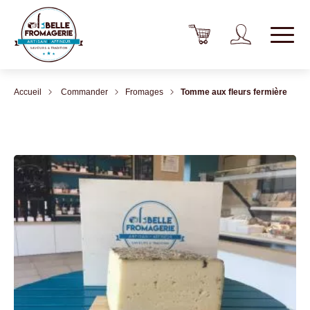
Accueil
Commander
Fromages
Tomme aux fleurs fermière