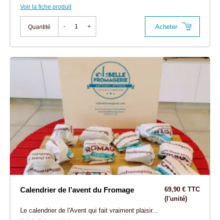
Voir la fiche produit
Acheter
-
+
Quantité
Calendrier de l’avent du Fromage
69,90 € TTC
(l'unité)
Le calendrier de l'Avent qui fait vraiment plaisir...