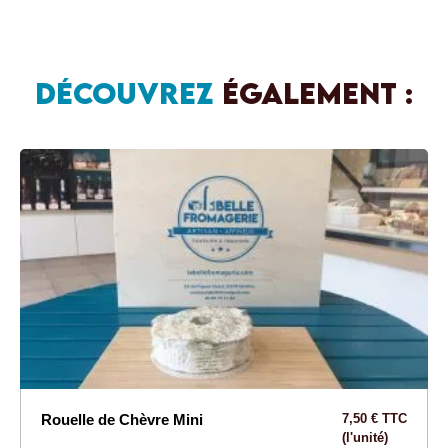
DÉCOUVREZ
ÉGALEMENT :
Rouelle de Chèvre Mini
7,50 € TTC
(l'unité)