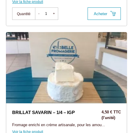
Voir la fiche produit
Acheter
-
+
Quantité
BRILLAT SAVARIN – 1/4 – IGP
4,50 € TTC
(l'unité)
Fromage enrichi en crème artisanale, pour les amou...
Voir la fiche produit