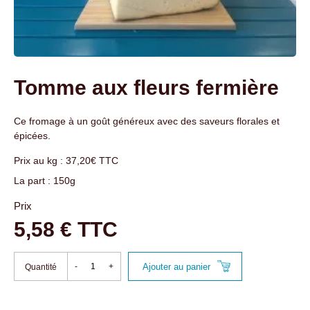
Tomme aux fleurs fermière
Ce fromage à un goût généreux avec des saveurs florales et
épicées.
Prix au kg : 37,20€ TTC
La part : 150g
Prix
5,58 € TTC
Ajouter au panier
-
+
Quantité