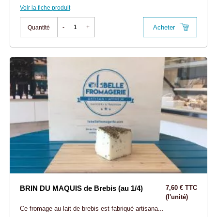
Voir la fiche produit
Acheter
-
+
Quantité
BRIN DU MAQUIS de Brebis (au 1/4)
7,60 € TTC
(l'unité)
Ce fromage au lait de brebis est fabriqué artisana...