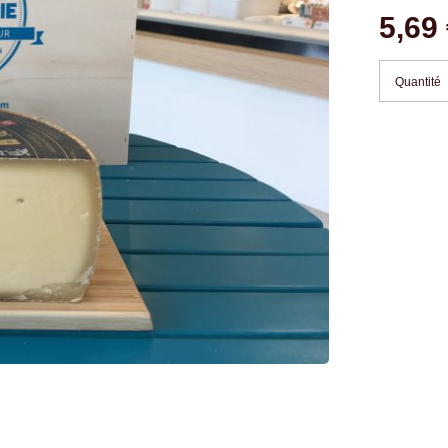
5,69
Quantité