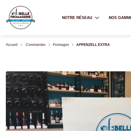
NOTRE RÉSEAU
NOS GAMM
Accueil
Commander
Fromages
APPENZELL EXTRA