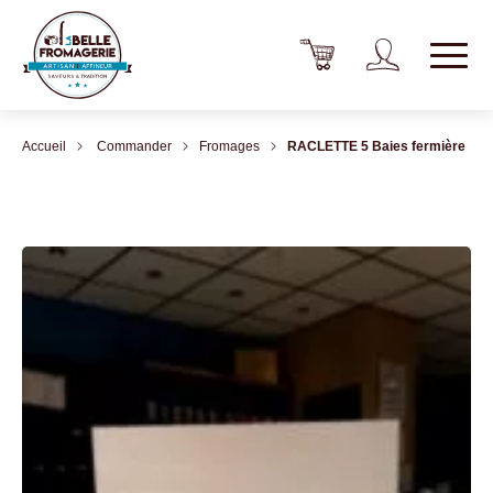
Accueil
Commander
Fromages
RACLETTE 5 Baies fermière