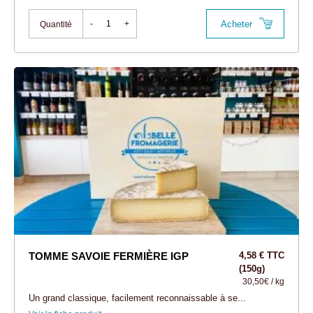
Acheter
-
+
Quantité
TOMME SAVOIE FERMIÈRE IGP
4,58 € TTC
(150g)
30,50€ / kg
Un grand classique, facilement reconnaissable à se...