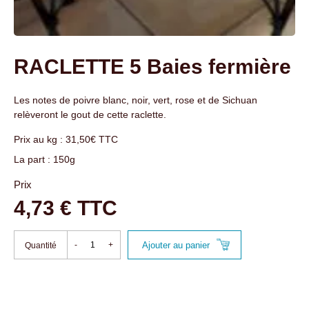
RACLETTE 5 Baies fermière
Les notes de poivre blanc, noir, vert, rose et de Sichuan
relèveront le gout de cette raclette.
Prix au kg : 31,50€ TTC
La part : 150g
Prix
4,73 € TTC
Ajouter au panier
-
+
Quantité