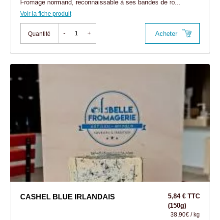
Fromage normand, reconnaissable à ses bandes de ro...
Voir la fiche produit
Acheter
-
+
Quantité
CASHEL BLUE IRLANDAIS
5,84 € TTC
(150g)
38,90€ / kg