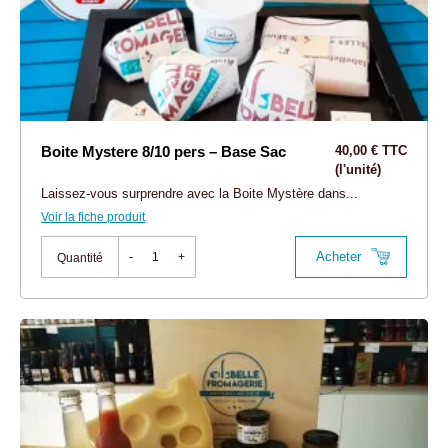
Boite Mystere 8/10 pers – Base Sac
40,00 € TTC
(l'unité)
Laissez-vous surprendre avec la Boite Mystère dans...
Voir la fiche produit
Acheter
-
+
Quantité