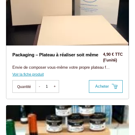
Packaging – Plateau à réaliser soit même
4,90 € TTC
(l'unité)
Envie de composer vous-même votre propre plateau f...
Voir la fiche produit
Acheter
-
+
Quantité