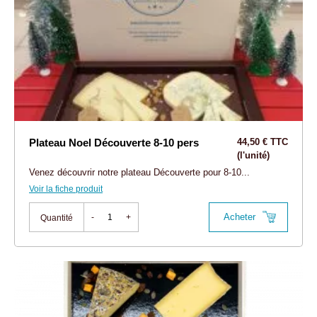
Plateau Noel Découverte 8-10 pers
44,50 € TTC
(l'unité)
Venez découvrir notre plateau Découverte pour 8-10...
Voir la fiche produit
Acheter
-
+
Quantité