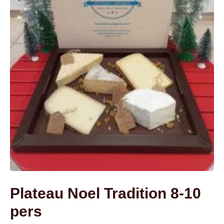
Plateau Noel Tradition 8-10
pers