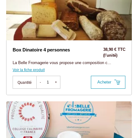
Box Dinatoire 4 personnes
38,90 € TTC
(l'unité)
La Belle Fromagerie vous propose une composition c...
Voir la fiche produit
Acheter
-
+
Quantité