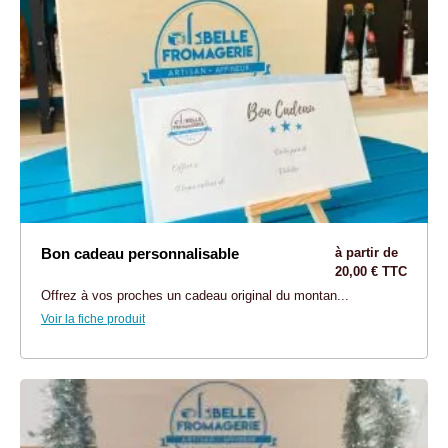
Bon cadeau personnalisable
à partir de
20,00 € TTC
Offrez à vos proches un cadeau original du montan...
Voir la fiche produit