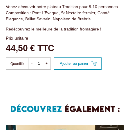
Venez découvrir notre plateau Tradition pour 8-10 personnes.
Composition : Pont L’Eveque, St Nectaire fermier, Comté
Elegance, Brillat Savarin, Napoléon de Brebris
Redécouvrez le meilleure de la tradition fromagère !
Prix unitaire
44,50 € TTC
Ajouter au panier
-
+
Quantité
DÉCOUVREZ
ÉGALEMENT :