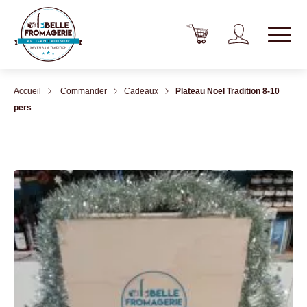
Accueil
Commander
Cadeaux
Plateau Noel Tradition 8-10
pers