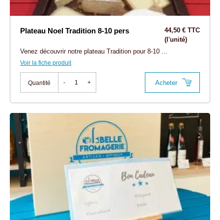
Plateau Noel Tradition 8-10 pers
44,50 € TTC
(l'unité)
Venez découvrir notre plateau Tradition pour 8-10 ...
Voir la fiche produit
Acheter
-
+
Quantité