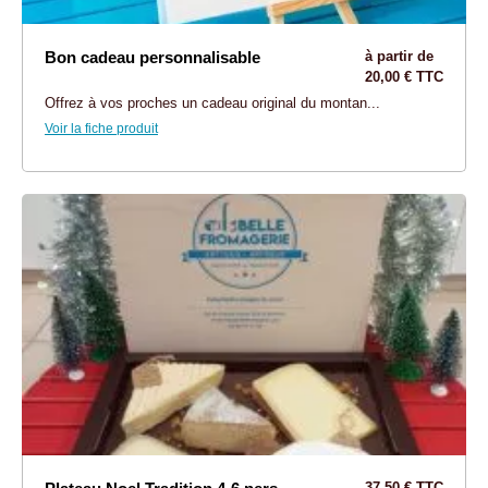
Bon cadeau personnalisable
à partir de
20,00 € TTC
Offrez à vos proches un cadeau original du montan...
Voir la fiche produit
37,50 € TTC