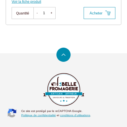
Voir la fiche produit
Acheter
-
+
Quantité
Ce site est protégé par le reCAPTCHA Google.
Politique de confidentialité
et
conditions d'utilisations
.