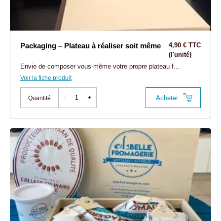
Packaging – Plateau à réaliser soit même
4,90 € TTC
(l'unité)
Envie de composer vous-même votre propre plateau f...
Voir la fiche produit
Acheter
-
+
Quantité