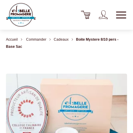
Accueil
Commander
Cadeaux
Boite Mystere 8/10 pers -
Base Sac