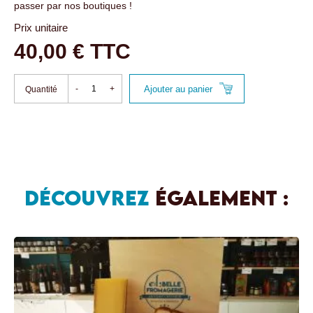
passer par nos boutiques !
Prix unitaire
40,00 € TTC
Ajouter au panier
-
+
Quantité
DÉCOUVREZ
ÉGALEMENT :