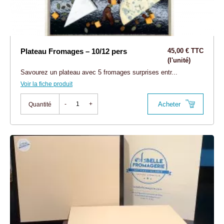
Plateau Fromages – 10/12 pers
45,00 € TTC
(l'unité)
Savourez un plateau avec 5 fromages surprises entr...
Voir la fiche produit
Acheter
-
+
Quantité