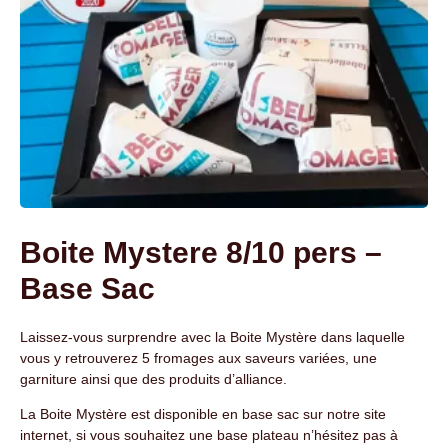
Boite Mystere 8/10 pers –
Base Sac
Laissez-vous surprendre avec la Boite Mystère dans laquelle
vous y retrouverez 5 fromages aux saveurs variées, une
garniture ainsi que des produits d’alliance.
La Boite Mystère est disponible en base sac sur notre site
internet, si vous souhaitez une base plateau n’hésitez pas à