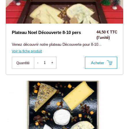
Plateau Noel Découverte 8-10 pers
44,50 € TTC
(l'unité)
Venez découvrir notre plateau Découverte pour 8-10...
Voir la fiche produit
Acheter
-
+
Quantité