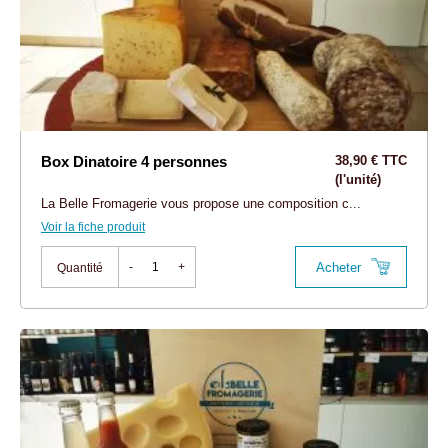
Box Dinatoire 4 personnes
38,90 € TTC
(l'unité)
La Belle Fromagerie vous propose une composition c...
Voir la fiche produit
Acheter
-
+
Quantité