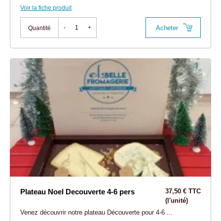
Voir la fiche produit
Acheter
-
+
Quantité
Plateau Noel Decouverte 4-6 pers
37,50 € TTC
(l'unité)
Venez découvrir notre plateau Découverte pour 4-6 ...