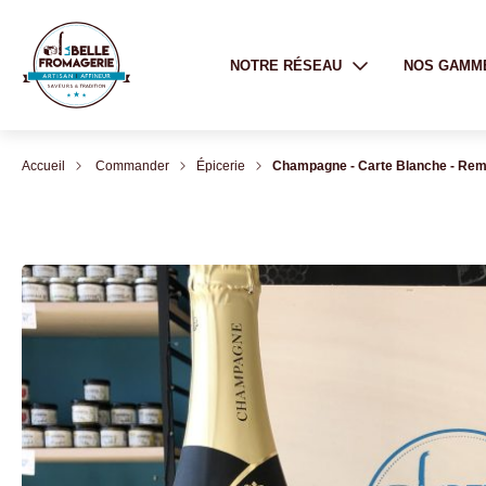
NOTRE RÉSEAU
NOS GAMM
Accueil
Commander
Épicerie
Champagne - Carte Blanche - Re