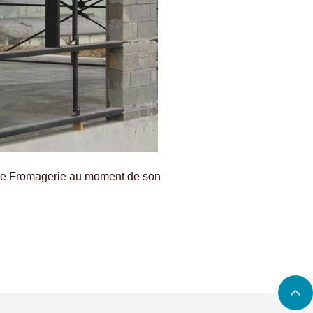
elle Fromagerie au moment de son