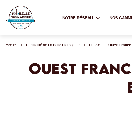
NOTRE RÉSEAU
NOS GAMM
Accueil
L’actualité de La Belle Fromagerie
Presse
Ouest France 
OUEST FRANC