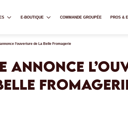
ES
E-BOUTIQUE
COMMANDE GROUPÉE
PROS & 
annonce l’ouverture de La Belle Fromagerie
E ANNONCE L’OUV
BELLE FROMAGERI