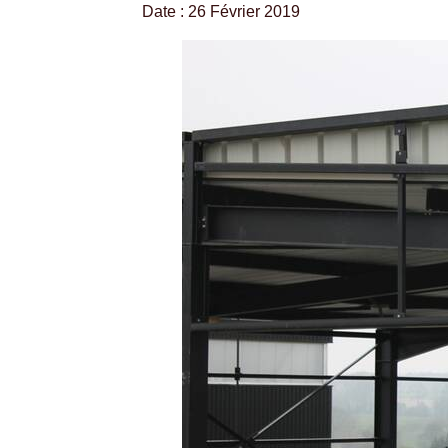
Date : 26 Février 2019