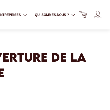
ENTREPRISES
QUI SOMMES-NOUS ?
ERTURE DE LA
E