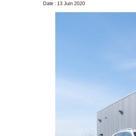
Date : 13 Juin 2020