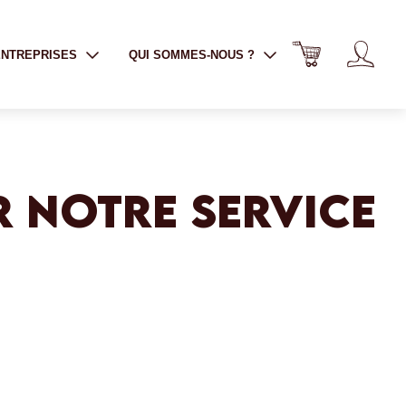
ENTREPRISES
QUI SOMMES-NOUS ?
R NOTRE SERVICE