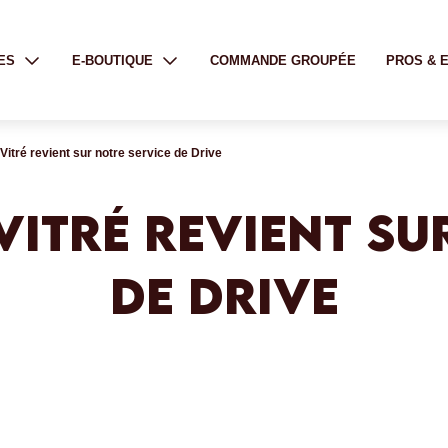
ES
E-BOUTIQUE
COMMANDE GROUPÉE
PROS & 
Vitré revient sur notre service de Drive
VITRÉ REVIENT SU
DE DRIVE