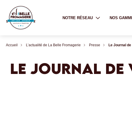
NOTRE RÉSEAU
NOS GAMM
Accueil
L’actualité de La Belle Fromagerie
Presse
Le Journal de 
LE JOURNAL DE 