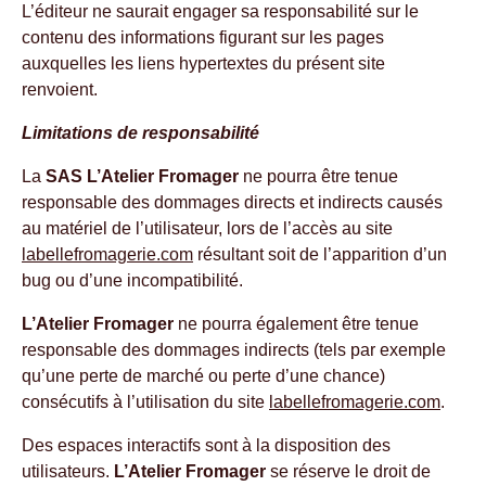
L’éditeur ne saurait engager sa responsabilité sur le
contenu des informations figurant sur les pages
auxquelles les liens hypertextes du présent site
renvoient.
Limitations de responsabilité
La
SAS L’Atelier Fromager
ne pourra être tenue
responsable des dommages directs et indirects causés
au matériel de l’utilisateur, lors de l’accès au site
labellefromagerie.com
résultant soit de l’apparition d’un
bug ou d’une incompatibilité.
L’Atelier Fromager
ne pourra également être tenue
responsable des dommages indirects (tels par exemple
qu’une perte de marché ou perte d’une chance)
consécutifs à l’utilisation du site
labellefromagerie.com
.
Des espaces interactifs sont à la disposition des
utilisateurs.
L’Atelier Fromager
se réserve le droit de