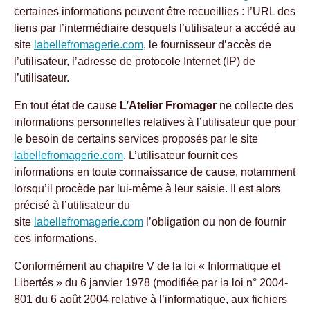
certaines informations peuvent être recueillies : l’URL des
liens par l’intermédiaire desquels l’utilisateur a accédé au
site
labellefromagerie.com
, le fournisseur d’accès de
l’utilisateur, l’adresse de protocole Internet (IP) de
l’utilisateur.
En tout état de cause
L’Atelier Fromager
ne collecte des
informations personnelles relatives à l’utilisateur que pour
le besoin de certains services proposés par le site
labellefromagerie.com
. L’utilisateur fournit ces
informations en toute connaissance de cause, notamment
lorsqu’il procède par lui-même à leur saisie. Il est alors
précisé à l’utilisateur du
site
labellefromagerie.com
l’obligation ou non de fournir
ces informations.
Conformément au chapitre V de la loi « Informatique et
Libertés » du 6 janvier 1978 (modifiée par la loi n° 2004-
801 du 6 août 2004 relative à l’informatique, aux fichiers