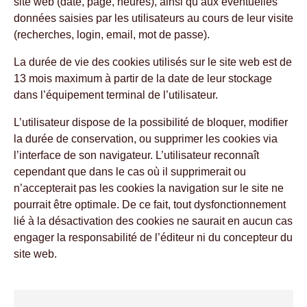
site web (date, page, heures), ainsi qu’aux éventuelles
données saisies par les utilisateurs au cours de leur visite
(recherches, login, email, mot de passe).
La durée de vie des cookies utilisés sur le site web est de
13 mois maximum à partir de la date de leur stockage
dans l’équipement terminal de l’utilisateur.
L’utilisateur dispose de la possibilité de bloquer, modifier
la durée de conservation, ou supprimer les cookies via
l’interface de son navigateur. L’utilisateur reconnaît
cependant que dans le cas où il supprimerait ou
n’accepterait pas les cookies la navigation sur le site ne
pourrait être optimale. De ce fait, tout dysfonctionnement
lié à la désactivation des cookies ne saurait en aucun cas
engager la responsabilité de l’éditeur ni du concepteur du
site web.