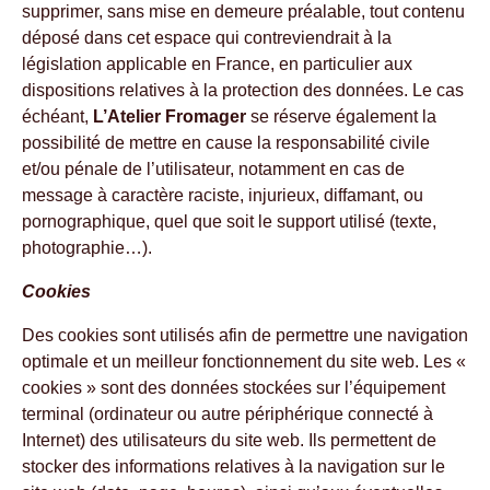
supprimer, sans mise en demeure préalable, tout contenu
déposé dans cet espace qui contreviendrait à la
législation applicable en France, en particulier aux
dispositions relatives à la protection des données. Le cas
échéant,
L’Atelier Fromager
se réserve également la
possibilité de mettre en cause la responsabilité civile
et/ou pénale de l’utilisateur, notamment en cas de
message à caractère raciste, injurieux, diffamant, ou
pornographique, quel que soit le support utilisé (texte,
photographie…).
Cookies
Des cookies sont utilisés afin de permettre une navigation
optimale et un meilleur fonctionnement du site web. Les «
cookies » sont des données stockées sur l’équipement
terminal (ordinateur ou autre périphérique connecté à
Internet) des utilisateurs du site web. Ils permettent de
stocker des informations relatives à la navigation sur le