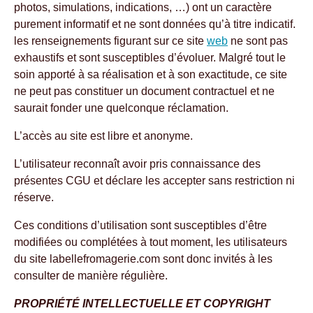
photos, simulations, indications, …) ont un caractère
purement informatif et ne sont données qu’à titre indicatif.
les renseignements figurant sur ce site
web
ne sont pas
exhaustifs et sont susceptibles d’évoluer. Malgré tout le
soin apporté à sa réalisation et à son exactitude, ce site
ne peut pas constituer un document contractuel et ne
saurait fonder une quelconque réclamation.
L’accès au site est libre et anonyme.
L’utilisateur reconnaît avoir pris connaissance des
présentes CGU et déclare les accepter sans restriction ni
réserve.
Ces conditions d’utilisation sont susceptibles d’être
modifiées ou complétées à tout moment, les utilisateurs
du site labellefromagerie.com sont donc invités à les
consulter de manière régulière.
PROPRIÉTÉ INTELLECTUELLE ET COPYRIGHT