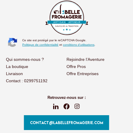
Ce site est protégé par le reCAPTCHA Google.
Politique de confidentialité
et
conditions d'utilisations
.
Qui sommes-nous ?
Rejoindre l’Aventure
La boutique
Offre Pros
Livraison
Offre Entreprises
Contact : 0299751192
Retrouvez-nous sur :
CONTACT@LABELLEFROMAGERIE.COM