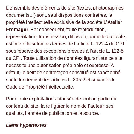
L’ensemble des éléments du site (textes, photographies,
documents…) sont, sauf dispositions contraires, la
propriété intellectuelle exclusive de la société
L’Atelier
Fromager
. Par conséquent, toute reproduction,
représentation, transmission, diffusion, partielle ou totale,
est interdite selon les termes de l’article L. 122-4 du CPI
sous réserve des exceptions prévues à l’article L. 122-5
du CPI. Toute utilisation de données figurant sur ce site
nécessite une autorisation préalable et expresse. A
défaut, le délit de contrefaçon constitué est sanctionné
sur le fondement des articles L. 335-2 et suivants du
Code de Propriété Intellectuelle.
Pour toute exploitation autorisée de tout ou partie du
contenu du site, faire figurer le nom de l’auteur, ses
qualités, l’année de publication et la source.
Liens hypertextes