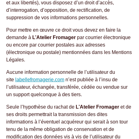
et aux libertés), vous disposez d’un droit d’accès,
d’interrogation, d’opposition, de rectification, de
suppression de vos informations personnelles.
Pour mettre en œuvre ce droit vous devez en faire la
demande à
L’Atelier Fromager
par courrier électronique
ou encore par courrier postales aux adresses
(électronique ou postale) mentionnées dans les Mentions
Légales.
Aucune information personnelle de l’utilisateur du
site
labellefromagerie.com
n’est publiée à l’insu de
l’utilisateur, échangée, transférée, cédée ou vendue sur
un support quelconque à des tiers.
Seule l’hypothèse du rachat de
L’Atelier Fromager
et de
ses droits permettrait la transmission des dites
informations à l’éventuel acquéreur qui serait à son tour
tenu de la même obligation de conservation et de
modification des données vis à vis de l’utilisateur du