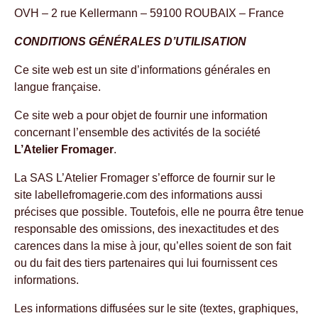
OVH – 2 rue Kellermann – 59100 ROUBAIX – France
CONDITIONS GÉNÉRALES D’UTILISATION
Ce site web est un site d’informations générales en
langue française.
Ce site web a pour objet de fournir une information
concernant l’ensemble des activités de la société
L’Atelier Fromager
.
La SAS L’Atelier Fromager s’efforce de fournir sur le
site labellefromagerie.com des informations aussi
précises que possible. Toutefois, elle ne pourra être tenue
responsable des omissions, des inexactitudes et des
carences dans la mise à jour, qu’elles soient de son fait
ou du fait des tiers partenaires qui lui fournissent ces
informations.
Les informations diffusées sur le site (textes, graphiques,