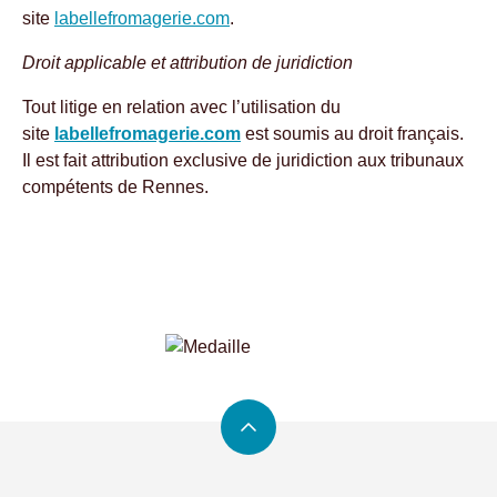
site
labellefromagerie.com
.
Droit applicable et attribution de juridiction
Tout litige en relation avec l’utilisation du
site
labellefromagerie.com
est soumis au droit français.
Il est fait attribution exclusive de juridiction aux tribunaux
compétents de Rennes.