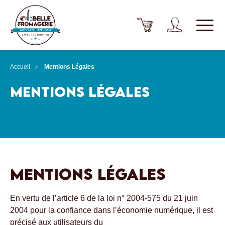
Accueil
Mentions Légales
MENTIONS LÉGALES
MENTIONS LÉGALES
En vertu de l’article 6 de la loi n° 2004-575 du 21 juin
2004 pour la confiance dans l’économie numérique, il est
précisé aux utilisateurs du