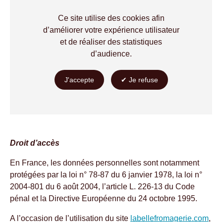
Ce site utilise des cookies afin
d’améliorer votre expérience utilisateur
et de réaliser des statistiques
d’audience.
Droit d’accès
En France, les données personnelles sont notamment
protégées par la loi n° 78-87 du 6 janvier 1978, la loi n°
2004-801 du 6 août 2004, l’article L. 226-13 du Code
pénal et la Directive Européenne du 24 octobre 1995.
A l’occasion de l’utilisation du site
labellefromagerie.com
,