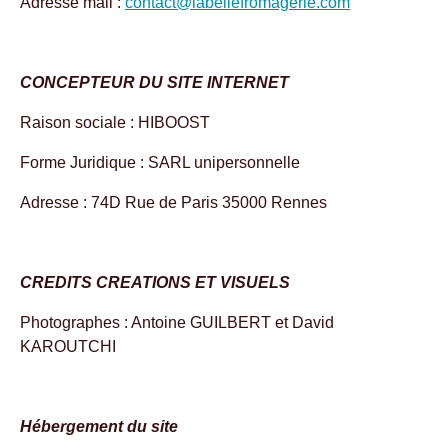
Adresse mail :
contact@labellefromagerie.com
CONCEPTEUR DU SITE INTERNET
Raison sociale : HIBOOST
Forme Juridique : SARL unipersonnelle
Adresse : 74D Rue de Paris 35000 Rennes
CREDITS CREATIONS ET VISUELS
Photographes : Antoine GUILBERT et David
KAROUTCHI
Hébergement du site