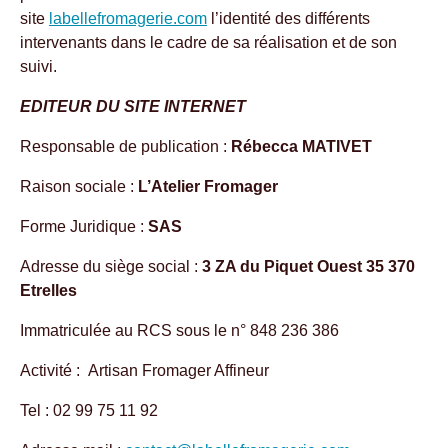
site
labellefromagerie.com
l’identité des différents
intervenants dans le cadre de sa réalisation et de son
suivi.
EDITEUR DU SITE INTERNET
Responsable de publication :
Rébecca MATIVET
Raison sociale :
L’Atelier Fromager
Forme Juridique :
SAS
Adresse du siège social :
3 ZA du Piquet Ouest 35 370
Etrelles
Immatriculée au RCS sous le n° 848 236 386
Activité : Artisan Fromager Affineur
Tel : 02 99 75 11 92